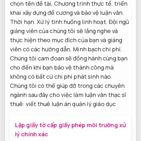
chọn tên đề tài,
Chương trình thực tế.
triển
khai xây dựng đề cương và bảo vệ luận văn.
Thời hạn.
Xử lý tình huống linh hoạt.
Đội ngũ
giảng viên của chúng tôi sẽ lắng nghe và
thực hiện theo mục đích của bạn và giảng
viên có các hướng dẫn.
Minh bạch chi phí.
Chúng tôi cam đoan sẽ đồng hành cùng bạn
cho đến khi bạn bảo vệ thành công mà
không có bất cứ chi phí phát sinh nào.
Chúng tôi có thể giúp đỡ trong các chuyên
ngành sau đây cho việc làm luận văn thạc sĩ
thuê: viết thuê luận án quản lý giáo dục
Lập giấy tờ cấp giấy phép môi trường xử
lý chính xác