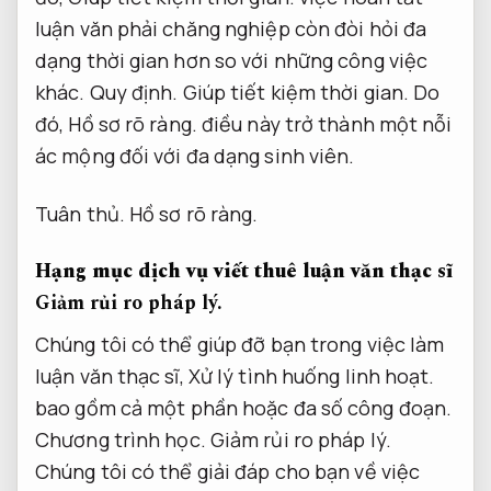
luận văn phải chăng nghiệp còn đòi hỏi đa
dạng thời gian hơn so với những công việc
khác.
Quy định.
Giúp tiết kiệm thời gian.
Do
đó,
Hồ sơ rõ ràng.
điều này trở thành một nỗi
ác mộng đối với đa dạng sinh viên.
Tuân thủ.
Hồ sơ rõ ràng.
Hạng mục dịch vụ viết thuê luận văn thạc sĩ
Giảm rủi ro pháp lý.
Chúng tôi có thể giúp đỡ bạn trong việc làm
luận văn thạc sĩ,
Xử lý tình huống linh hoạt.
bao gồm cả một phần hoặc đa số công đoạn.
Chương trình học.
Giảm rủi ro pháp lý.
Chúng tôi có thể giải đáp cho bạn về việc